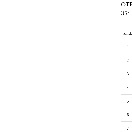
OTP
35: -
rund
1
2
3
4
5
6
7