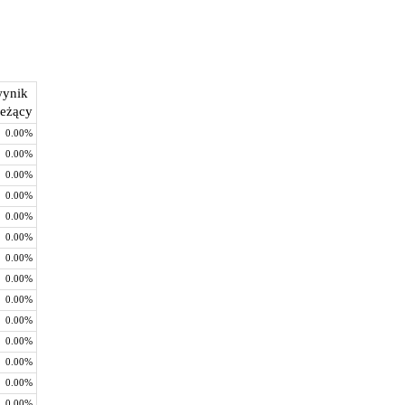
ynik
ieżący
0.00%
0.00%
0.00%
0.00%
0.00%
0.00%
0.00%
0.00%
0.00%
0.00%
0.00%
0.00%
0.00%
0.00%